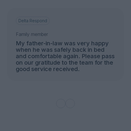
Delta Respond
Family member
My father-in-law was very happy
when he was safely back in bed
and comfortable again. Please pass
on our gratitude to the team for the
good service received.