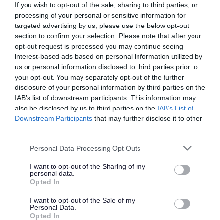
If you wish to opt-out of the sale, sharing to third parties, or
processing of your personal or sensitive information for
targeted advertising by us, please use the below opt-out
section to confirm your selection. Please note that after your
opt-out request is processed you may continue seeing
interest-based ads based on personal information utilized by
us or personal information disclosed to third parties prior to
your opt-out. You may separately opt-out of the further
disclosure of your personal information by third parties on the
IAB’s list of downstream participants. This information may
Cefnogaeth
also be disclosed by us to third parties on the
IAB’s List of
Cymorth rhyddhau o'r ysbyty
Downstream Participants
that may further disclose it to other
third parties.
Personal Data Processing Opt Outs
I want to opt-out of the Sharing of my
personal data.
Opted In
I want to opt-out of the Sale of my
Personal Data.
Opted In